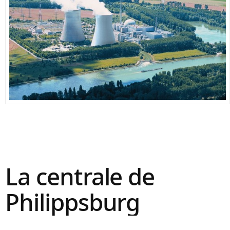
La centrale de
Philippsburg