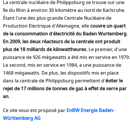
La centrale nucléaire de Philippsburg se trouve sur une
île du Rhin à environ 30 kilomètre au nord de Karlsruhe.
Étant l’une des plus grande Centrale Nucléaire de
Production Electrique d’Allemagne, elle
couvre un quart
de la consommation d’électricité du Baden Wurtemberg
.
En 2009, les deux réacteurs de la centrale ont produit
plus de 18 milliards de kilowattheures
. Le premier, d’une
puissance de 926 mégawatts a été mis en service en 1979.
Le second, mis en service en 1984, a une puissance de
1468 mégawatts. De plus, les dispositifs mis en place
dans la centrale de Philippsburg permettent d’
éviter le
rejet de 17 millions de tonnes de gaz à effet de serre par
an
.
Ce site vous est proposé par
EnBW Energie Baden-
Württemberg AG