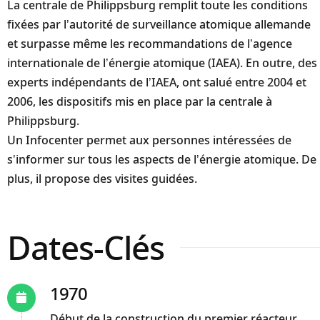
La centrale de Philippsburg remplit toute les conditions
fixées par l’autorité de surveillance atomique allemande
et surpasse même les recommandations de l’agence
internationale de l’énergie atomique (IAEA). En outre, des
experts indépendants de l’IAEA, ont salué entre 2004 et
2006, les dispositifs mis en place par la centrale à
Philippsburg.
Un Infocenter permet aux personnes intéressées de
s’informer sur tous les aspects de l’énergie atomique. De
plus, il propose des visites guidées.
Dates-Clés
1970
Début de la construction du premier réacteur