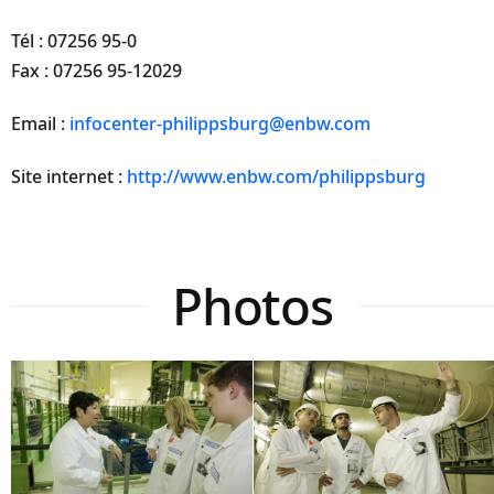
Tél : 07256 95-0
Fax : 07256 95-12029
Email :
infocenter-philippsburg@enbw.com
Site internet :
http://www.enbw.com/philippsburg
Photos