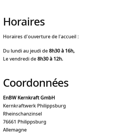
Horaires
Horaires d’ouverture de l’accueil :
Du lundi au jeudi de
8h30 à 16h,
Le vendredi de
8h30 à 12h.
Coordonnées
EnBW Kernkraft GmbH
Kernkraftwerk Philippsburg
Rheinschanzinsel
76661 Philippsburg
Allemagne