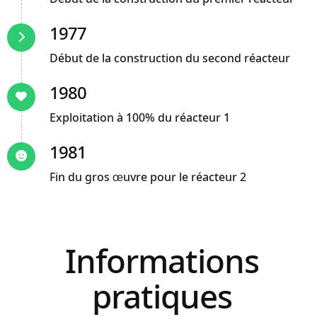
1977
Début de la construction du second réacteur
1980
Exploitation à 100% du réacteur 1
1981
Fin du gros œuvre pour le réacteur 2
Informations
pratiques