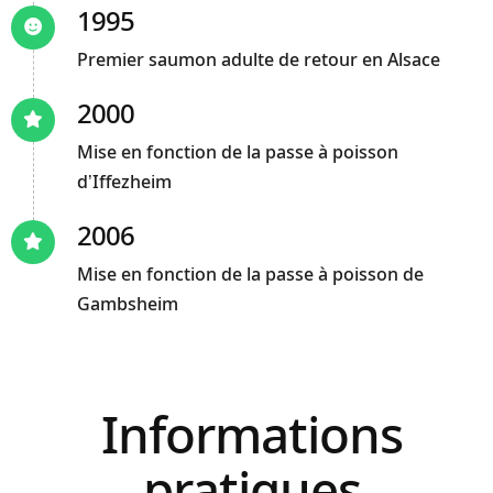
1995
Premier saumon adulte de retour en Alsace
2000
Mise en fonction de la passe à poisson
d’Iffezheim
2006
Mise en fonction de la passe à poisson de
Gambsheim
Informations
pratiques