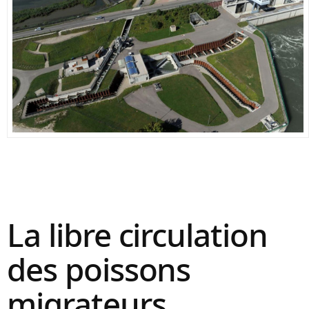
La libre circulation
des poissons
migrateurs