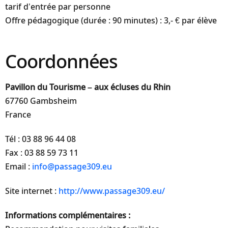
tarif d’entrée par personne
Offre pédagogique (durée : 90 minutes) : 3,- € par élève
Coordonnées
Pavillon du Tourisme – aux écluses du Rhin
67760 Gambsheim
France
Tél : 03 88 96 44 08
Fax : 03 88 59 73 11
Email :
info@passage309.eu
Site internet :
http://www.passage309.eu/
Informations complémentaires :