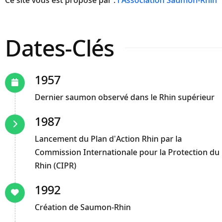
Dates-Clés
1957
Dernier saumon observé dans le Rhin supérieur
1987
Lancement du Plan d’Action Rhin par la
Commission Internationale pour la Protection du
Rhin (CIPR)
1992
Création de Saumon-Rhin