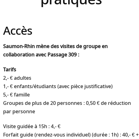
Accès
Saumon-Rhin mène des visites de groupe en
collaboration avec Passage 309 :
Tarifs
2,- € adultes
1,- € enfants/étudiants (avec pièce justificative)
5,- € famille
Groupes de plus de 20 personnes : 0,50 € de réduction
par personne
Visite guidée à 15h : 4,- €
Forfait guide (rendez-vous individuel) (durée : 1h) : 40,- € +