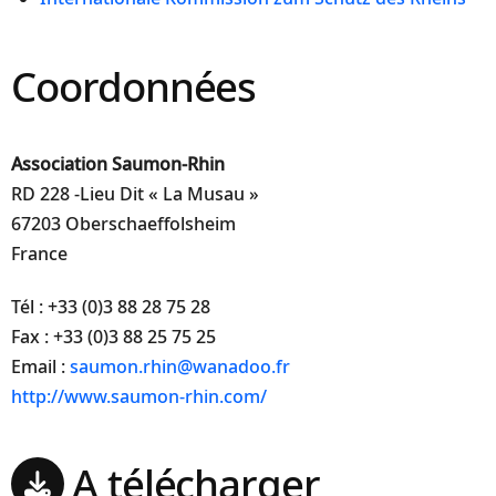
Coordonnées
Association Saumon-Rhin
RD 228 -Lieu Dit « La Musau »
67203 Oberschaeffolsheim
France
Tél : +33 (0)3 88 28 75 28
Fax : +33 (0)3 88 25 75 25
Email :
saumon.rhin@wanadoo.fr
http://www.saumon-rhin.com/
A télécharger