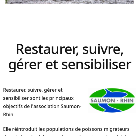
Restaurer, suivre,
gérer et sensibiliser
Restaurer, suivre, gérer et
sensibiliser sont les principaux
objectifs de l’association Saumon-
Rhin.
Elle réintroduit les populations de poissons migrateurs