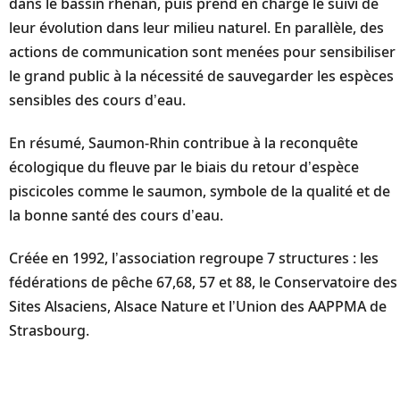
dans le bassin rhénan, puis prend en charge le suivi de
leur évolution dans leur milieu naturel. En parallèle, des
actions de communication sont menées pour sensibiliser
le grand public à la nécessité de sauvegarder les espèces
sensibles des cours d’eau.
En résumé, Saumon-Rhin contribue à la reconquête
écologique du fleuve par le biais du retour d’espèce
piscicoles comme le saumon, symbole de la qualité et de
la bonne santé des cours d’eau.
Créée en 1992, l’association regroupe 7 structures : les
fédérations de pêche 67,68, 57 et 88, le Conservatoire des
Sites Alsaciens, Alsace Nature et l’Union des AAPPMA de
Strasbourg.