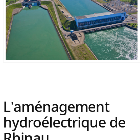
L’aménagement
hydroélectrique de
Rhinau