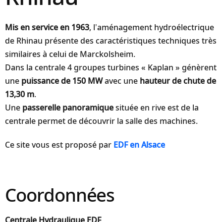
Mis en service en 1963
, l’aménagement hydroélectrique
de Rhinau présente des caractéristiques techniques très
similaires à celui de Marckolsheim.
Dans la centrale 4 groupes turbines « Kaplan » génèrent
une
puissance de 150 MW
avec une
hauteur de chute de
13,30 m
.
Une
passerelle panoramique
située en rive est de la
centrale permet de découvrir la salle des machines.
Ce site vous est proposé par
EDF en Alsace
Coordonnées
Centrale Hydraulique EDF