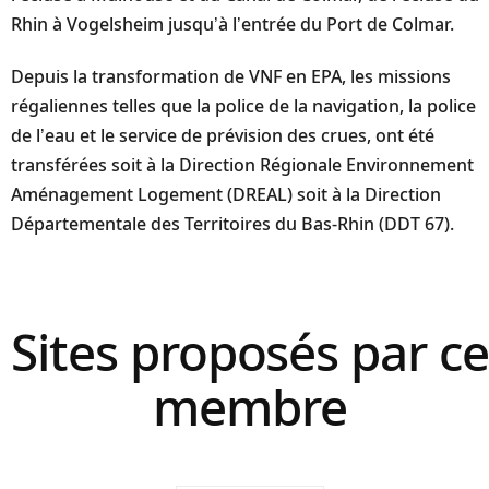
Rhin à Vogelsheim jusqu’à l’entrée du Port de Colmar.
Depuis la transformation de VNF en EPA, les missions
régaliennes telles que la police de la navigation, la police
de l’eau et le service de prévision des crues, ont été
transférées soit à la Direction Régionale Environnement
Aménagement Logement (DREAL) soit à la Direction
Départementale des Territoires du Bas-Rhin (DDT 67).
Sites proposés par ce
membre