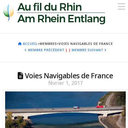
ACCUEIL
>MEMBRES>VOIES NAVIGABLES DE FRANCE
MEMBRE PRÉCÉDENT
|
|
MEMBRE SUIVANT
Voies Navigables de France
février 1, 2017