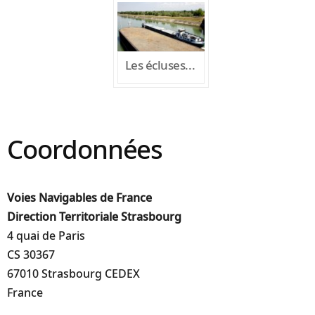
Les écluses de Gambsheim
Coordonnées
Voies Navigables de France
Direction Territoriale Strasbourg
4 quai de Paris
CS 30367
67010 Strasbourg CEDEX
France