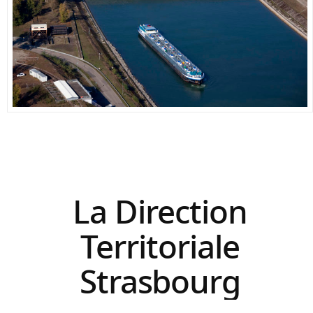
La Direction
Territoriale
Strasbourg