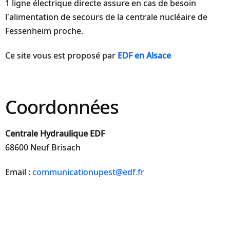
1 ligne électrique directe assure en cas de besoin
l’alimentation de secours de la centrale nucléaire de
Fessenheim proche.
Ce site vous est proposé par
EDF en Alsace
Coordonnées
Centrale Hydraulique EDF
68600 Neuf Brisach
Email :
communicationupest@edf.fr