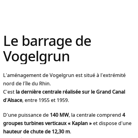
Le barrage de
Vogelgrun
L’aménagement de Vogelgrun est situé à l’extrémité
nord de l’île du Rhin.
C’est
la dernière centrale réalisée sur le Grand Canal
d’Alsace
, entre 1955 et 1959.
D’une puissance de
140 MW
, la centrale comprend
4
groupes turbines verticaux « Kaplan »
et dispose d’une
hauteur de chute de 12,30 m
.