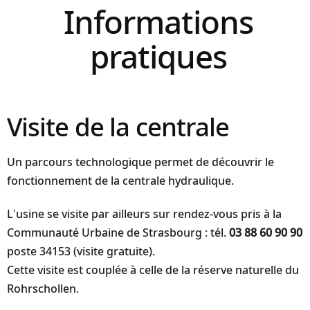
Informations
pratiques
Visite de la centrale
Un parcours technologique permet de découvrir le
fonctionnement de la centrale hydraulique.
L’usine se visite par ailleurs sur rendez-vous pris à la
Communauté Urbaine de Strasbourg : tél.
03 88 60 90 90
poste 34153 (visite gratuite).
Cette visite est couplée à celle de la réserve naturelle du
Rohrschollen.