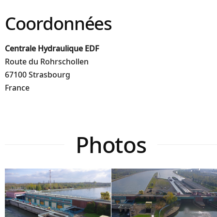
Coordonnées
Centrale Hydraulique EDF
Route du Rohrschollen
67100 Strasbourg
France
Photos