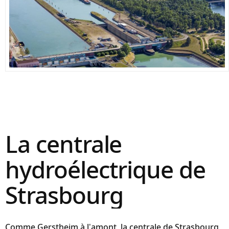
La centrale
hydroélectrique de
Strasbourg
Comme Gerstheim à l’amont, la centrale de Strasbourg