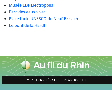
Musée EDF Electropolis
Parc des eaux vives
Place forte UNESCO de Neuf-Brisach
Le pont de la Hardt
MENTIONS LÉGALES
PLAN DU SITE