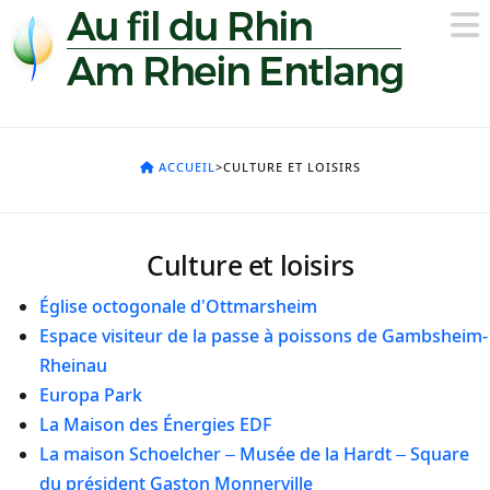
ACCUEIL
>CULTURE ET LOISIRS
Culture et loisirs
Église octogonale d’Ottmarsheim
Espace visiteur de la passe à poissons de Gambsheim-
Rheinau
Europa Park
La Maison des Énergies EDF
La maison Schoelcher – Musée de la Hardt – Square
du président Gaston Monnerville