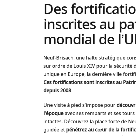
Des fortificati
inscrites au p
mondial de l’
Neuf-Brisach, une halte stratégique con
sur ordre de Louis XIV pour la sécurité de
unique en Europe, la dernière ville forti
Ces fortifications sont inscrites au Pa
depuis 2008
.
Une visite à pied s’impose pour
découvr
l’époque
avec ses remparts et ses tours
intactes. Découvrez la place forte de Neu
guidée et
pénétrez au cœur de la fortifi