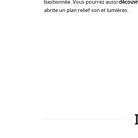
bastionnée. Vous pourrez aussi
découvr
abrite un plan relief son et lumières.