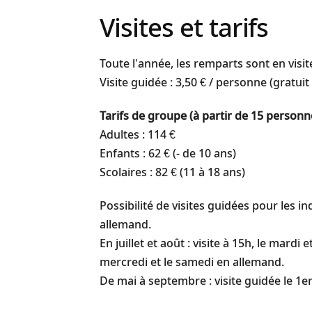
Visites et tarifs
Toute l’année, les remparts sont en visite
Visite guidée : 3,50 € / personne (gratui
Tarifs de groupe (à partir de 15 personne
Adultes : 114 €
Enfants : 62 € (- de 10 ans)
Scolaires : 82 € (11 à 18 ans)
Possibilité de visites guidées pour les in
allemand.
En juillet et août : visite à 15h, le mardi e
mercredi et le samedi en allemand.
De mai à septembre : visite guidée le 1