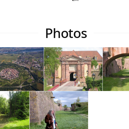
Photos