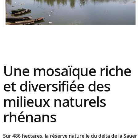
Une mosaïque riche
et diversifiée des
milieux naturels
rhénans
Sur 486 hectares, la réserve naturelle du delta de la Sauer