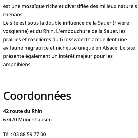
est une mosaïque riche et diversifiée des milieux naturels
rhénans.
Le site est sous la double influence de la Sauer (rivière
vosgienne) et du Rhin. L’embouchure de la Sauer, les
prairies et roselières du Grosswoerth accueillent une
avifaune migratrice et nicheuse unique en Alsace. Le site
présente également un intérêt majeur pour les
amphibiens.
Coordonnées
42 route du Rhin
67470 Munchhausen
Tél : 03 88 59 77 00