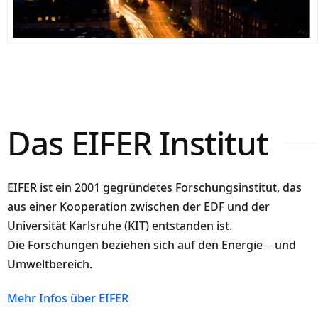
Das EIFER Institut
EIFER ist ein 2001 gegründetes Forschungsinstitut, das
aus einer Kooperation zwischen der EDF und der
Universität Karlsruhe (KIT) entstanden ist.
Die Forschungen beziehen sich auf den Energie – und
Umweltbereich.
Mehr Infos über EIFER